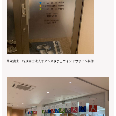
司法書士・行政書士法人オアシスさま＿ウインドウサイン製作