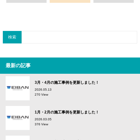
検索
最新の記事
3月・4月の施工事例を更新しました！
2026.05.13
270 View
1月・2月の施工事例を更新しました！
2026.03.05
376 View