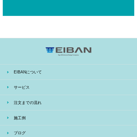
EIBANについて
サービス
注文までの流れ
施工例
ブログ