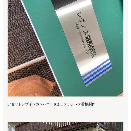
アセットデザインカンパニーさま＿ステンレス看板製作