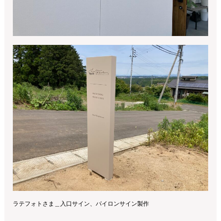
ラテフォトさま＿入口サイン、パイロンサイン製作