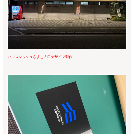
ハウスレッシュさま＿入口デザイン製作