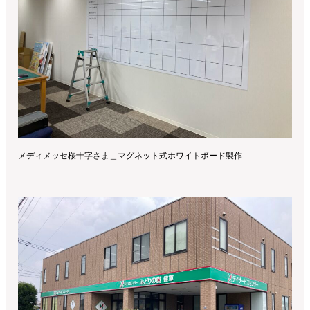
メディメッセ桜十字さま＿マグネット式ホワイトボード製作