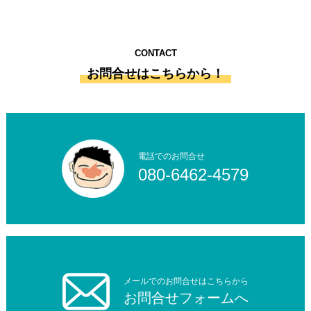
CONTACT
お問合せはこちらから！
電話でのお問合せ
080-6462-4579
メールでのお問合せはこちらから
お問合せフォームへ