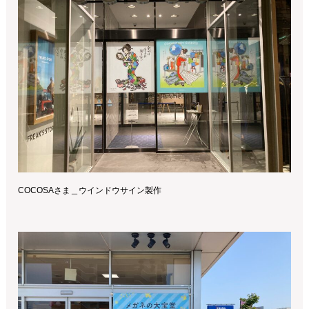
COCOSAさま＿ウインドウサイン製作