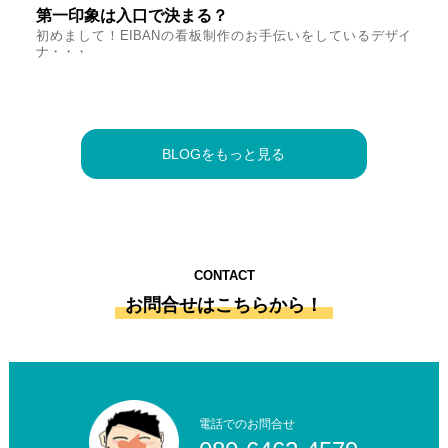
第一印象は入口で決まる？
初めまして！EIBANの看板制作のお手伝いをしているデザイ
ナ・・・
BLOGをもっと見る
CONTACT
お問合せはこちらから！
電話でのお問合せ