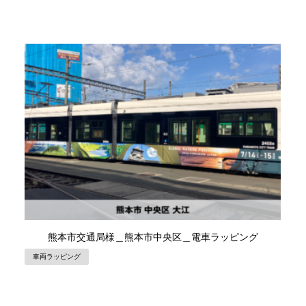
熊本市交通局様＿熊本市中央区＿電車ラッピング
車両ラッピング