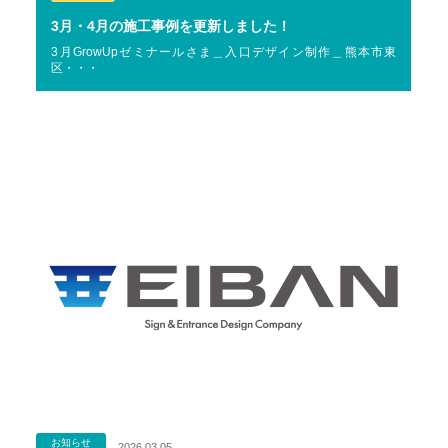
3月・4月の施工事例を更新しました！
3月GrowUpゼミナールさま＿入口デザイン制作＿熊本市東
区・・・
お知らせ
2026.03.05