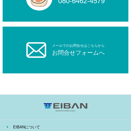
080-6462-4579
メールでのお問合せはこちらから
お問合せフォームへ
EIBANについて