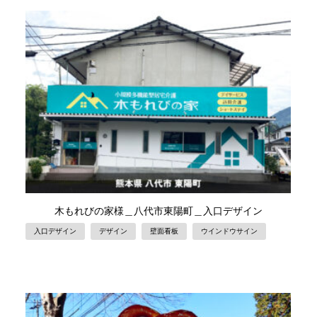
木もれびの家様＿八代市東陽町＿入口デザイン
入口デザイン
デザイン
壁面看板
ウインドウサイン