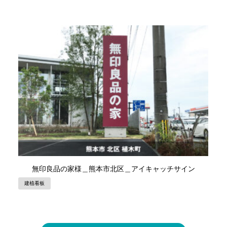
無印良品の家様＿熊本市北区＿アイキャッチサイン
建植看板