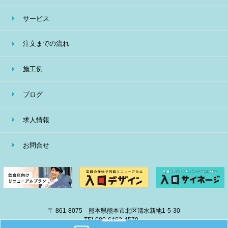
サービス
注文までの流れ
施工例
ブログ
求人情報
お問合せ
〒 861-8075 熊本県熊本市北区清水新地1-5-30
TEL
080-6462-4579