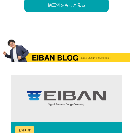
施工例をもっと見る
お知らせ