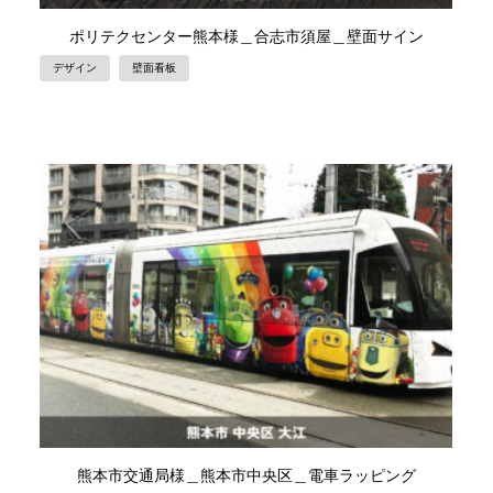
ポリテクセンター熊本様＿合志市須屋＿壁面サイン
デザイン
壁面看板
熊本市交通局様＿熊本市中央区＿電車ラッピング