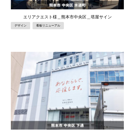
エリアクエスト様＿熊本市中央区＿塔屋サイン
デザイン
看板リニューアル