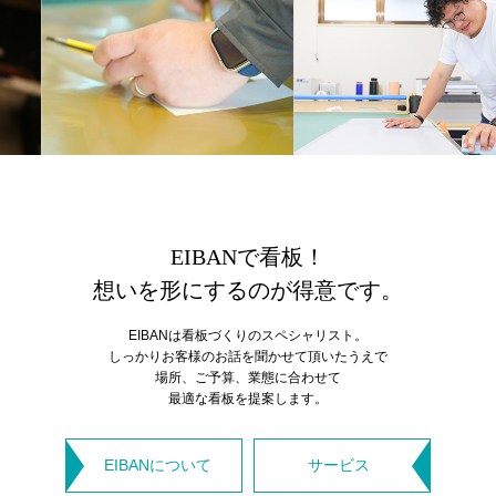
EIBANで看板！
想いを形にするのが得意です。
EIBANは看板づくりのスペシャリスト。
しっかりお客様のお話を聞かせて頂いたうえで
場所、ご予算、業態に合わせて
最適な看板を提案します。
EIBANについて
サービス