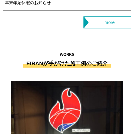
年末年始休暇のお知らせ
more
WORKS
EIBANが手がけた施工例のご紹介