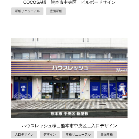
COCOSA様＿熊本市中央区＿ビルボードサイン
看板リニューアル
壁面看板
ハウスレッシュ様＿熊本市中央区＿入口デザイン
入口デザイン
デザイン
看板リニューアル
壁面看板