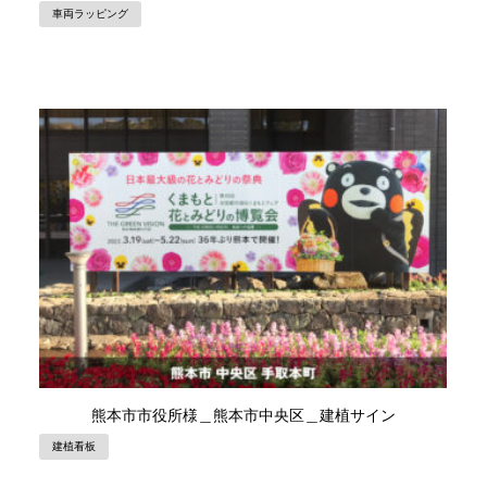
車両ラッピング
熊本市市役所様＿熊本市中央区＿建植サイン
建植看板