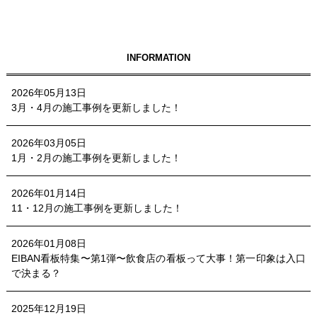
INFORMATION
2026年05月13日
3月・4月の施工事例を更新しました！
2026年03月05日
1月・2月の施工事例を更新しました！
2026年01月14日
11・12月の施工事例を更新しました！
2026年01月08日
EIBAN看板特集〜第1弾〜飲食店の看板って大事！第一印象は入口
で決まる？
2025年12月19日