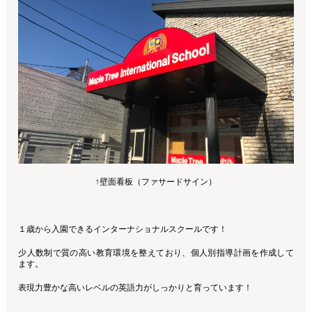
↑壁面看板（ファサードサイン）
１歳から入園できるインターナショナルスクールです！
少人数制で質の高い教育環境を整えており、個人別指導計画を作成して
ます。
表現力豊かな高いレベルの英語力がしっかりと育っています！