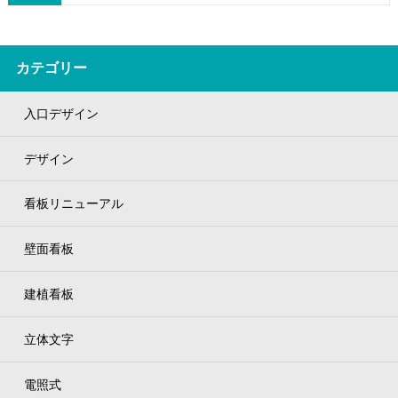
カテゴリー
入口デザイン
デザイン
看板リニューアル
壁面看板
建植看板
立体文字
電照式