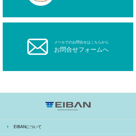
メールでのお問合せはこちらから
お問合せフォームへ
EIBANについて