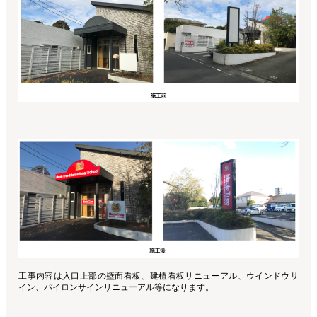
工事内容は入口上部の壁面看板、建植看板リニューアル、ウインドウサ
イン、パイロンサインリニューアル等になります。