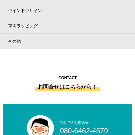
ウインドウサイン
車両ラッピング
その他
CONTACT
お問合せはこちらから！
電話でのお問合せ
080-6462-4579