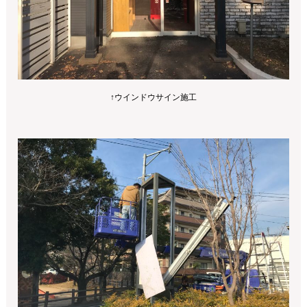
↑ウインドウサイン施工