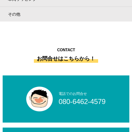
その他
CONTACT
お問合せはこちらから！
電話でのお問合せ
080-6462-4579