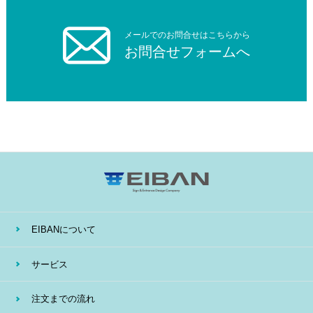
メールでのお問合せはこちらから
お問合せフォームへ
EIBANについて
サービス
注文までの流れ