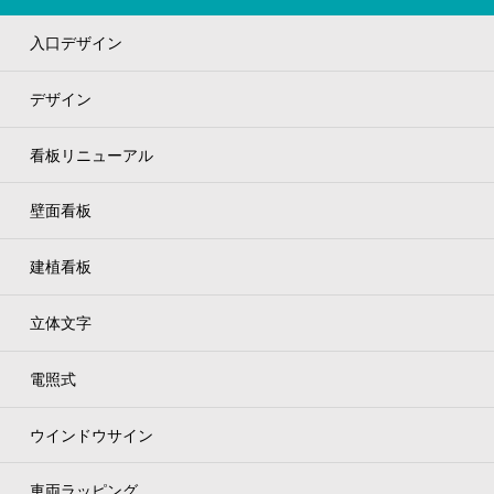
入口デザイン
デザイン
看板リニューアル
壁面看板
建植看板
立体文字
電照式
ウインドウサイン
車両ラッピング