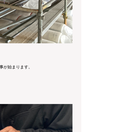
事が始まります。