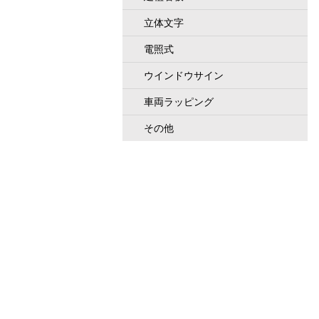
立体文字
電照式
ウインドウサイン
車両ラッピング
その他