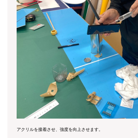
アクリルを接着させ、強度を向上させます。