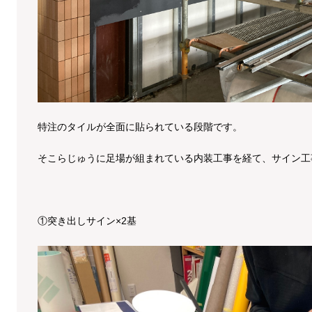
特注のタイルが全面に貼られている段階です。
そこらじゅうに足場が組まれている内装工事を経て、サイン工
①突き出しサイン×2基