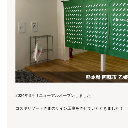
2024年3月リニューアルオープンしました
コスギリゾートさまのサイン工事をさせていただきました！