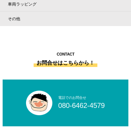
車両ラッピング
その他
CONTACT
お問合せはこちらから！
電話でのお問合せ
080-6462-4579