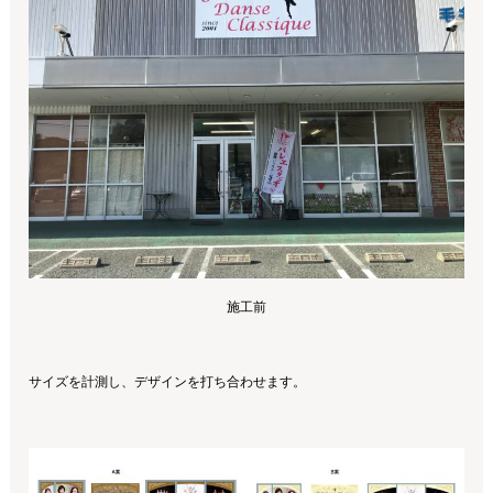
施工前
サイズを計測し、デザインを打ち合わせます。