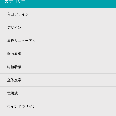
カテゴリー
入口デザイン
デザイン
看板リニューアル
壁面看板
建植看板
立体文字
電照式
ウインドウサイン