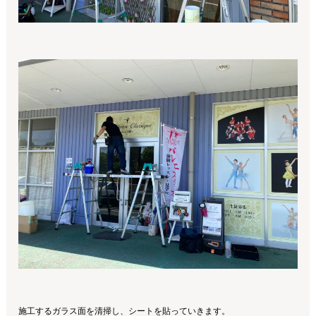
施工するガラス面を清掃し、シートを貼っていきます。