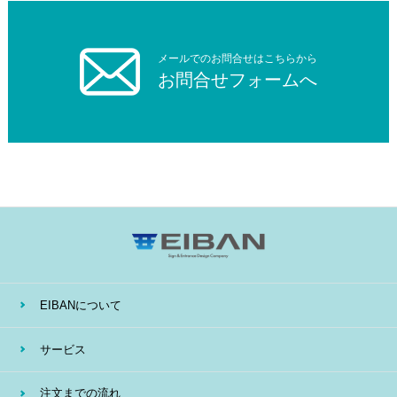
メールでのお問合せはこちらから
お問合せフォームへ
EIBANについて
サービス
注文までの流れ