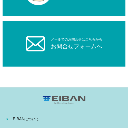
メールでのお問合せはこちらから
お問合せフォームへ
EIBANについて