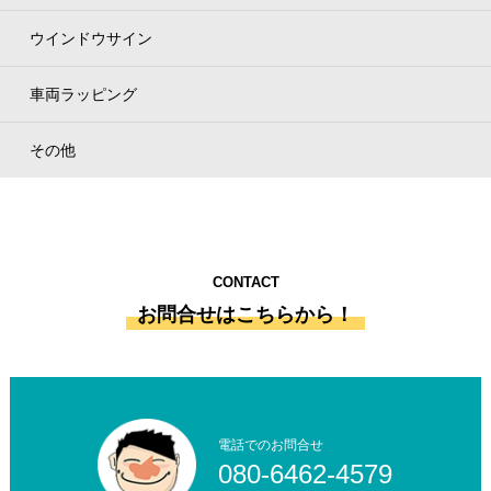
ウインドウサイン
車両ラッピング
その他
CONTACT
お問合せはこちらから！
電話でのお問合せ
080-6462-4579