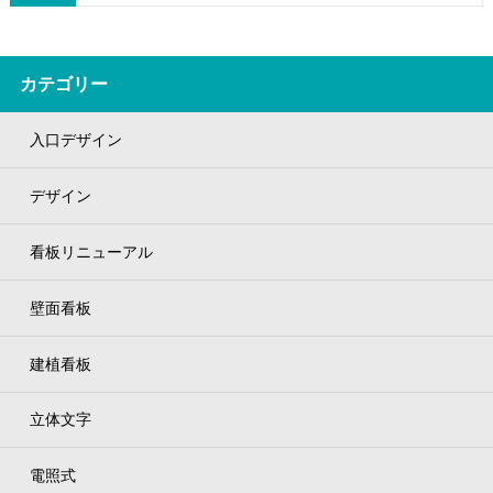
カテゴリー
入口デザイン
デザイン
看板リニューアル
壁面看板
建植看板
立体文字
電照式