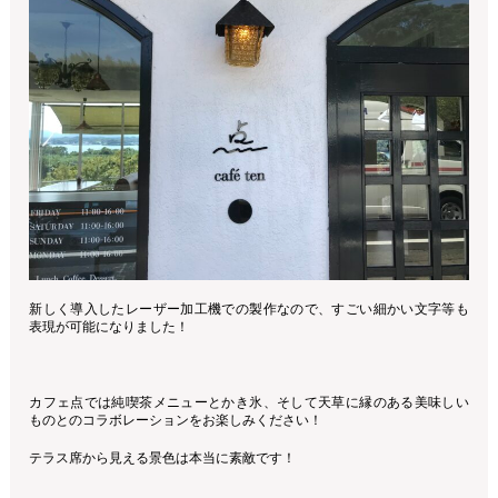
新しく導入したレーザー加工機での製作なので、すごい細かい文字等も
表現が可能になりました！
カフェ点では純喫茶メニューとかき氷、そして天草に縁のある美味しい
ものとのコラボレーションをお楽しみください！
テラス席から見える景色は本当に素敵です！