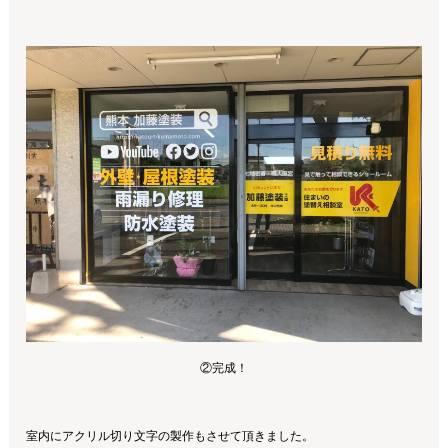
②完成！
室内にアクリル切り文字の製作もさせて頂きました。