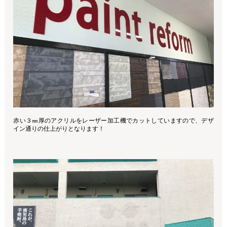
赤い３㎜厚のアクリルをレーザー加工機でカットしていますので、デザ
イン通りの仕上がりとなります！