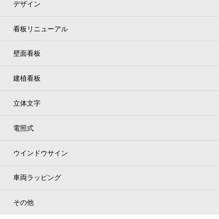
デザイン
看板リニューアル
壁面看板
建植看板
立体文字
電照式
ウインドウサイン
車両ラッピング
その他