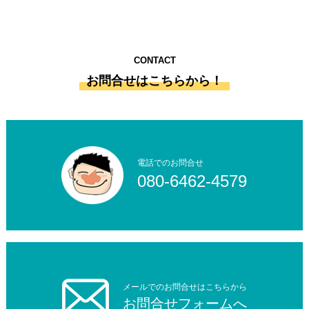
CONTACT
お問合せはこちらから！
電話でのお問合せ
080-6462-4579
メールでのお問合せはこちらから
お問合せフォームへ