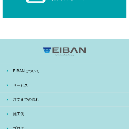
EIBANについて
サービス
注文までの流れ
施工例
ブログ