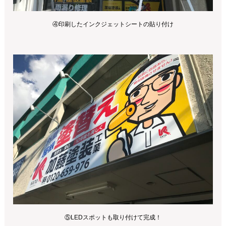
④印刷したインクジェットシートの貼り付け
⑤LEDスポットも取り付けて完成！