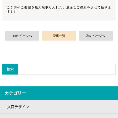
ご予算やご要望を最大限取り入れた、最適なご提案をさせて頂きま
す！！
前のページへ
記事一覧
次のページへ
検索
カテゴリー
入口デザイン