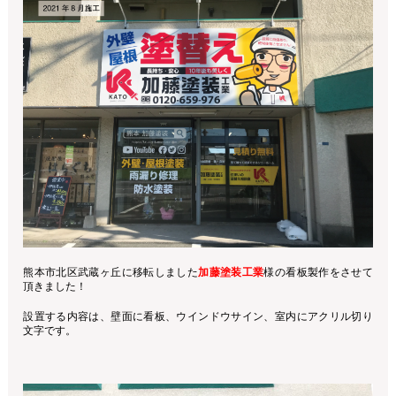
熊本市北区武蔵ヶ丘に移転しました
加藤塗装工業
様の看板製作をさせて
頂きました！
設置する内容は、壁面に看板、ウインドウサイン、室内にアクリル切り
文字です。