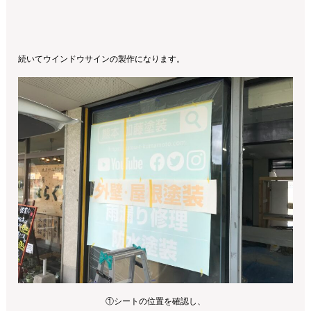
続いてウインドウサインの製作になります。
①シートの位置を確認し、