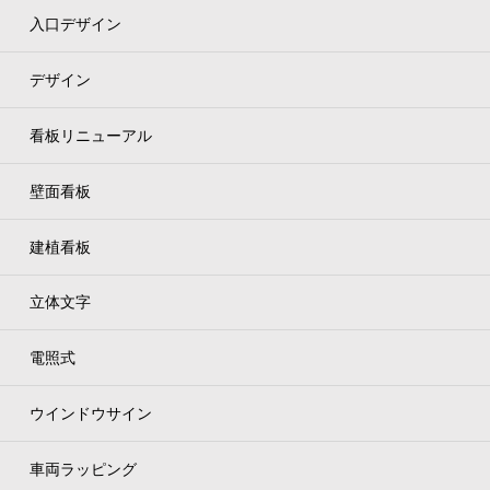
入口デザイン
デザイン
看板リニューアル
壁面看板
建植看板
立体文字
電照式
ウインドウサイン
車両ラッピング