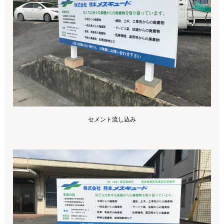
セメント流し込み