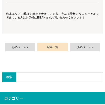
熊本エリアで看板を新規で考えている方、今ある看板のリニューアルを
考えている方はお気軽にEIBANまでお問い合わせください！！
前のページへ
記事一覧
次のページへ
検索
カテゴリー