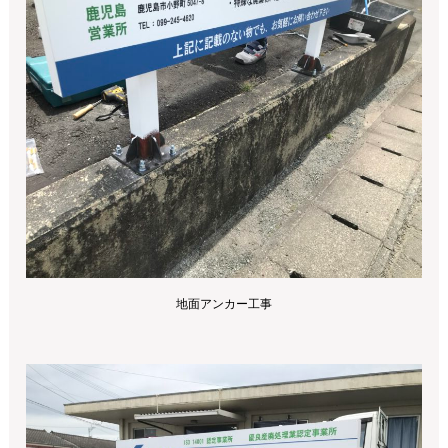
地面アンカー工事