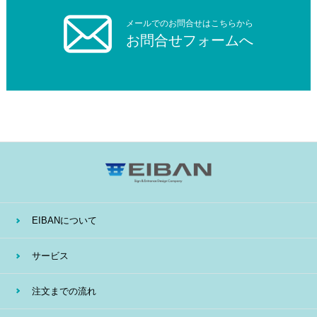
メールでのお問合せはこちらから
お問合せフォームへ
EIBANについて
サービス
注文までの流れ