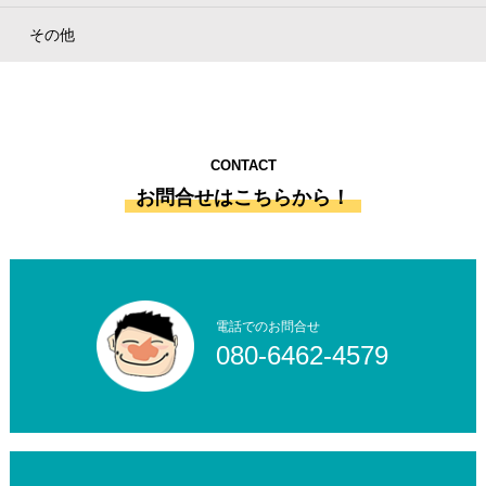
その他
CONTACT
お問合せはこちらから！
電話でのお問合せ
080-6462-4579